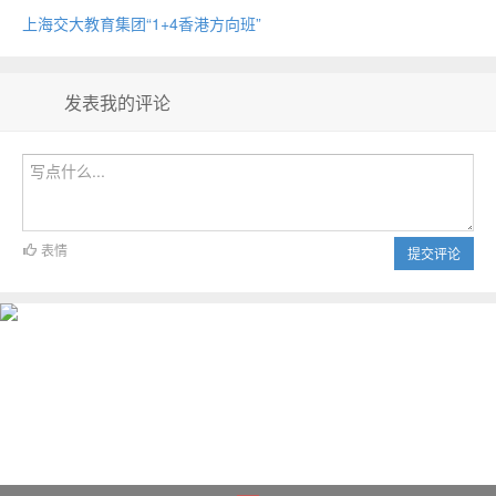
上海交大教育集团“1+4香港方向班”
发表我的评论
表情
提交评论