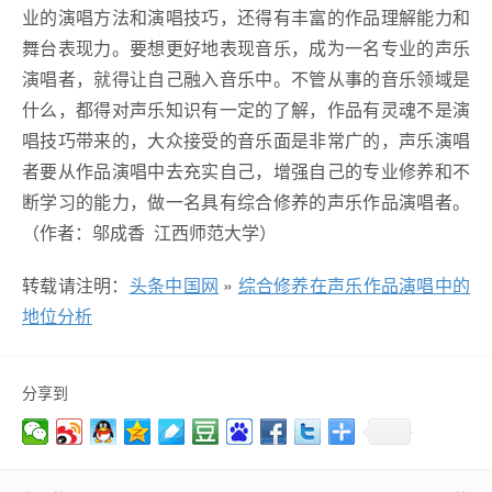
业的演唱方法和演唱技巧，还得有丰富的作品理解能力和
舞台表现力。要想更好地表现音乐，成为一名专业的声乐
演唱者，就得让自己融入音乐中。不管从事的音乐领域是
什么，都得对声乐知识有一定的了解，作品有灵魂不是演
唱技巧带来的，大众接受的音乐面是非常广的，声乐演唱
者要从作品演唱中去充实自己，增强自己的专业修养和不
断学习的能力，做一名具有综合修养的声乐作品演唱者。
（作者：邬成香 江西师范大学）
转载请注明：
头条中国网
»
综合修养在声乐作品演唱中的
地位分析
分享到