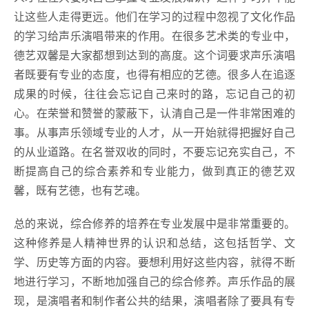
让这些人走得更远。他们在学习的过程中忽视了文化作品
的学习给声乐演唱带来的作用。在很多艺术类的专业中，
德艺双馨是大家都想到达到的高度。这个词要求声乐演唱
者既要有专业的态度，也得有相应的艺德。很多人在追逐
成果的时候，往往会忘记自己来时的路，忘记自己的初
心。在荣誉和赞誉的蒙蔽下，认清自己是一件非常困难的
事。从事声乐领域专业的人才，从一开始就得把握好自己
的从业道路。在名誉双收的同时，不要忘记充实自己，不
断提高自己的综合素养和专业能力，做到真正的德艺双
馨，既有艺德，也有艺魂。
总的来说，综合修养的培养在专业发展中是非常重要的。
这种修养是人精神世界的认识和总结，这包括哲学、文
学、历史等方面的内容。要想利用好这些内容，就得不断
地进行学习，不断地加强自己的综合修养。声乐作品的展
现，是演唱者和制作者公共的结果，演唱者除了要具有专