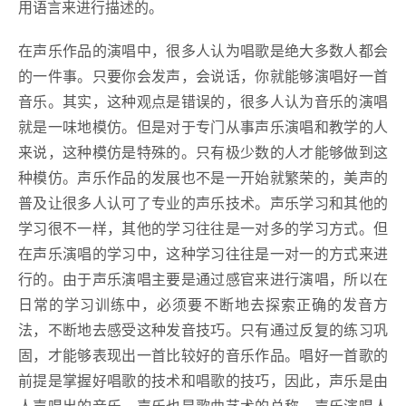
用语言来进行描述的。
在声乐作品的演唱中，很多人认为唱歌是绝大多数人都会
的一件事。只要你会发声，会说话，你就能够演唱好一首
音乐。其实，这种观点是错误的，很多人认为音乐的演唱
就是一味地模仿。但是对于专门从事声乐演唱和教学的人
来说，这种模仿是特殊的。只有极少数的人才能够做到这
种模仿。声乐作品的发展也不是一开始就繁荣的，美声的
普及让很多人认可了专业的声乐技术。声乐学习和其他的
学习很不一样，其他的学习往往是一对多的学习方式。但
在声乐演唱的学习中，这种学习往往是一对一的方式来进
行的。由于声乐演唱主要是通过感官来进行演唱，所以在
日常的学习训练中，必须要不断地去探索正确的发音方
法，不断地去感受这种发音技巧。只有通过反复的练习巩
固，才能够表现出一首比较好的音乐作品。唱好一首歌的
前提是掌握好唱歌的技术和唱歌的技巧，因此，声乐是由
人声唱出的音乐，声乐也是歌曲艺术的总称。声乐演唱人