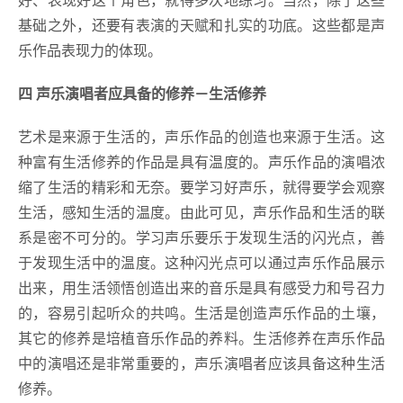
基础之外，还要有表演的天赋和扎实的功底。这些都是声
乐作品表现力的体现。
四 声乐演唱者应具备的修养－生活修养
艺术是来源于生活的，声乐作品的创造也来源于生活。这
种富有生活修养的作品是具有温度的。声乐作品的演唱浓
缩了生活的精彩和无奈。要学习好声乐，就得要学会观察
生活，感知生活的温度。由此可见，声乐作品和生活的联
系是密不可分的。学习声乐要乐于发现生活的闪光点，善
于发现生活中的温度。这种闪光点可以通过声乐作品展示
出来，用生活领悟创造出来的音乐是具有感受力和号召力
的，容易引起听众的共鸣。生活是创造声乐作品的土壤，
其它的修养是培植音乐作品的养料。生活修养在声乐作品
中的演唱还是非常重要的，声乐演唱者应该具备这种生活
修养。