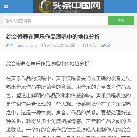
头条中国网
综合修养在声乐作品演唱中的地位分析
新闻
adminhujia
4年前（2022-12-29）
431浏览
0评论
综合修养在声乐作品演唱中的地位分析
在声乐作品的演唱中，声乐演唱者是通过正确的发音方法
唱出音乐作品中所蕴含的意蕴。用音乐的力量去为作品添
色，塑造出鲜明的作品形象和情感韵味。声乐演唱表达的
是作词作曲者体现的一些思想。情感则蕴含在了声乐演唱
之中，这是一种情感、声音、作品的关系。要想处理好这
种关系，就得从多个角度把握情感、声音和作品之间的递
进联系。一个好的音乐作品往往是演唱人和制作人的综合