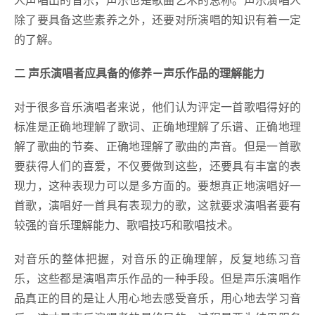
除了要具备这些素养之外，还要对所演唱的知识有着一定
的了解。
二 声乐演唱者应具备的修养－声乐作品的理解能力
对于很多音乐演唱者来说，他们认为评定一首歌唱得好的
标准是正确地理解了歌词、正确地理解了乐谱、正确地理
解了歌曲的节奏、正确地理解了歌曲的声音。但是一首歌
要获得人们的喜爱，不仅要做到这些，还要具有丰富的表
现力，这种表现力可以是多方面的。要想真正地演唱好一
首歌，演唱好一首具有表现力的歌，这就要求演唱者要有
较强的音乐理解能力、歌唱技巧和歌唱技术。
对音乐的整体把握，对音乐的正确理解，反复地练习音
乐，这些都是演唱声乐作品的一种手段。但是声乐演唱作
品真正的目的是让人用心地去感受音乐，用心地去学习音