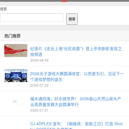
1
搜索
搜索
热门推荐
纪录片《走近上海“社区政委”》登上中央新影发现之
旅频道
2026-08-05
2026光子游戏大赛圆满收官：以热爱为引，见证下一
个游戏梦想的诞生
2026-07-22
福水通四海，好水链世界！ 2026泰山天然山泉水产
业高质量发展大会圆满举行
2026-07-21
CJ 4DPLEX 宣布：《蜘蛛侠：崭新之日》打造 Shot