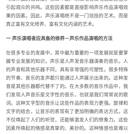
引起观众的共鸣。这些因素都是直接影响声乐作品演唱效
果的因素。因此，声乐演唱绝不是一门炫技的艺术。而是
真正富有文化修养、富有文化内涵的艺术。
一 声乐演唱者应具备的修养－声乐作品演唱的方法
在很多专业的发展中，其中最为重要的一项发展就是要掌
握专业发展的知识。声乐是人声发音乐器演奏的音乐。人
的声音和其他乐器不同，具有非常强的可塑性。很多特殊
的节奏、音乐的发声都只能通过人声展示出来的。这种发
音是其他乐器都代替不了的。在大多数的音乐作品中，我
们发现人声音乐是文字性的音乐，也就是我们常常说的歌
词。这种文字型的音乐让这些作品的表现力更强。旋律和
文字的结合，让音乐的表现有了更加明确的表达方式。这
不仅唤起了人们的听觉，还能够激发人们的想象力。这些
因素所唤起的情感是真挚的、美妙的。这种情感也是难以