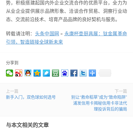
势，积极搭建起国内外企业交流合作的优质平台，全力为
从业企业提供展示品牌形象、洽谈合作贸易、洞察行业动
态、交流前沿技术、培育产品品牌的良好契机与服务。
转载请注明：
头条中国网
»
永康杯壶厨具展：钛金属革命
引领，智造链接全球新未来
分享到
上一篇
下一篇
新手入门，双色球如何选号
别让“救命稻草”成为“致命陷阱”
浦发信用卡揭秘信用卡非法代
理投诉背后的骗局
与本文相关的文章