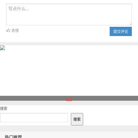
表情
提交评论
1
搜索
搜索
热门推荐