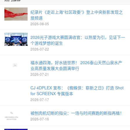
纪录片《走近上海“社区政委”》登上中央新影发现之
旅频道
2026-08-05
2026光子游戏大赛圆满收官：以热爱为引，见证下一
个游戏梦想的诞生
2026-07-22
福水通四海，好水链世界！ 2026泰山天然山泉水产
业高质量发展大会圆满举行
2026-07-21
CJ 4DPLEX 宣布：《蜘蛛侠：崭新之日》打造 Shot
for SCREENX 专属版本
2026-07-17
被刨肉机切断的指尖：一场与时间赛跑的断指再植！
2026-07-16