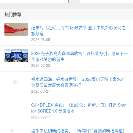
热门推荐
纪录片《走近上海“社区政委”》登上中央新影发现之
旅频道
2026-08-05
2026光子游戏大赛圆满收官：以热爱为引，见证下一
个游戏梦想的诞生
2026-07-22
福水通四海，好水链世界！ 2026泰山天然山泉水产
业高质量发展大会圆满举行
2026-07-21
CJ 4DPLEX 宣布：《蜘蛛侠：崭新之日》打造 Shot
for SCREENX 专属版本
2026-07-17
被刨肉机切断的指尖：一场与时间赛跑的断指再植！