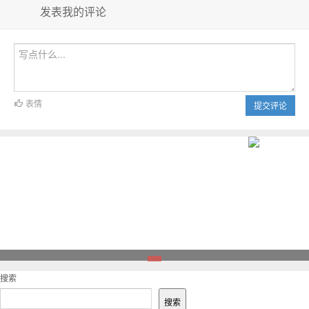
发表我的评论
表情
提交评论
1
搜索
搜索