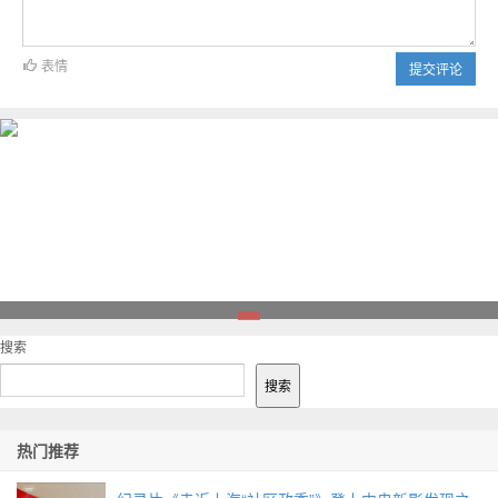
表情
提交评论
1
搜索
搜索
热门推荐