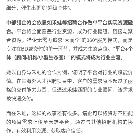
细分，催生出更多“超级个体”。
中部猎企将会依靠如禾蛙等招聘合作做单平台实现资源融
合。
平台将全面覆盖行业资源，成为行业枢纽，链接与聚
合资源。猎企无需再追求“大而全”的360°服务模式，而是
专注在BD或交付的单一环节，并成为生态点位。
“平台+个
体（顾问/机构/小型生态圈）”的模式将成为行业主流。
她以自身与禾蛙的合作为例，证明了平台对行业的赋能价
值。在某海外人才招聘项目中，客户的需求原本超过了丽
格的交付能力范围，但通过禾蛙匹配的专业顾问，该需求
被快速交付。
而在禾蛙，这样的故事还有很多。猎企可以将资源不匹配
的项目需求上传至禾蛙平台，通过与其他招聘机构的协
作，有效利用资源、获取客户信任。