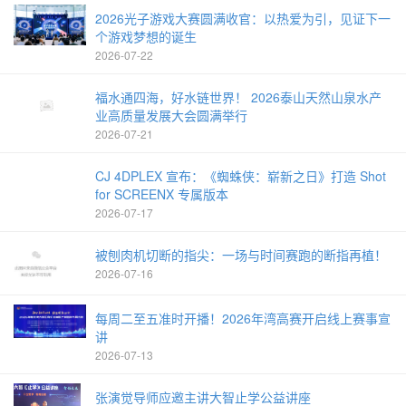
2026光子游戏大赛圆满收官：以热爱为引，见证下一
个游戏梦想的诞生
2026-07-22
福水通四海，好水链世界！ 2026泰山天然山泉水产
业高质量发展大会圆满举行
2026-07-21
CJ 4DPLEX 宣布：《蜘蛛侠：崭新之日》打造 Shot
for SCREENX 专属版本
2026-07-17
被刨肉机切断的指尖：一场与时间赛跑的断指再植！
2026-07-16
每周二至五准时开播！2026年湾高赛开启线上赛事宣
讲
2026-07-13
张演觉导师应邀主讲大智止学公益讲座