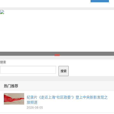
1
搜索
搜索
热门推荐
纪录片《走近上海“社区政委”》登上中央新影发现之
旅频道
2026-08-05