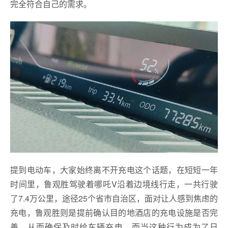
完全符合自己的需求。
提到电动车，大家始终离不开充电这个话题，在短短一年
时间里，鲁观胜驾驶着哪吒V沿着边境线行走，一共行驶
了7.4万公里，途径25个省市自治区，面对让人感到焦虑的
充电，鲁观胜则是提前确认目的地酒店的充电设施是否完
善，从而确保及时给车辆充电，而当这种行为成为了日