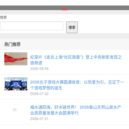
1
搜索
搜索
热门推荐
纪录片《走近上海“社区政委”》登上中央新影发现之
旅频道
2026-08-05
2026光子游戏大赛圆满收官：以热爱为引，见证下一
个游戏梦想的诞生
2026-07-22
福水通四海，好水链世界！ 2026泰山天然山泉水产
业高质量发展大会圆满举行
2026-07-21