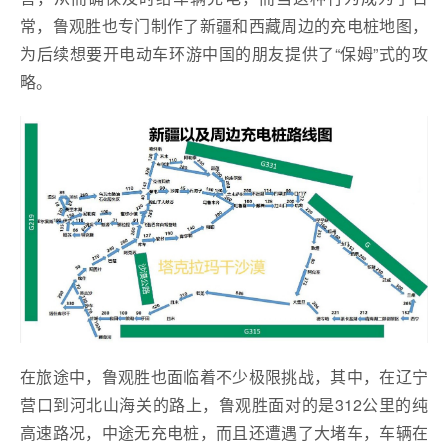
常，鲁观胜也专门制作了新疆和西藏周边的充电桩地图，
为后续想要开电动车环游中国的朋友提供了“保姆”式的攻
略。
在旅途中，鲁观胜也面临着不少极限挑战，其中，在辽宁
营口到河北山海关的路上，鲁观胜面对的是312公里的纯
高速路况，中途无充电桩，而且还遭遇了大堵车，车辆在