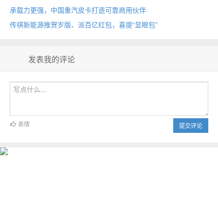
承载力更强，中国重汽皮卡打造可靠商用伙伴
传祺新能源推贺岁版、派百亿红包，喜提“显眼包”
发表我的评论
表情
提交评论