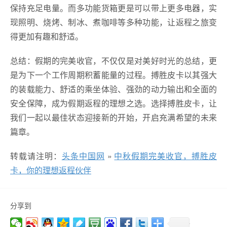
保持充足电量。而多功能货箱更是可以带上更多电器，实
现照明、烧烤、制冰、煮咖啡等多种功能，让返程之旅变
得更加有趣和舒适。
总结：假期的完美收官，不仅仅是对美好时光的总结，更
是为下一个工作周期积蓄能量的过程。搏胜皮卡以其强大
的装载能力、舒适的乘坐体验、强劲的动力输出和全面的
安全保障，成为假期返程的理想之选。选择搏胜皮卡，让
我们一起以最佳状态迎接新的开始，开启充满希望的未来
篇章。
转载请注明：
头条中国网
»
中秋假期完美收官，搏胜皮
卡，你的理想返程伙伴
分享到