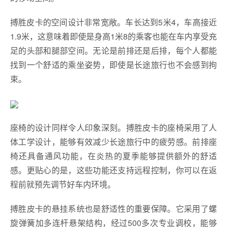
搏胜皮卡的空间设计非常宽敞。车长达到5米4，车高接近
1.9米，这意味着即使是身高1米8的乘客也能在车内享受充
足的头部和腿部空间。无论是前排还是后排，每个人都能
找到一个舒适的乘坐姿势，即使是长途旅行也不会感到拘
束。
座椅的设计同样令人印象深刻。搏胜皮卡的座椅采用了人
体工学设计，能够有效减少长途旅行中的疲劳感。前排座
椅还具备通风功能，在炎热的夏季能够提供额外的舒适
感。更贴心的是，这些功能还支持远程控制，你可以在返
程前就预先调节好车内环境。
搏胜皮卡的悬挂系统也是舒适性的重要保障。它采用了螺
旋弹簧加多连杆悬架结构，经过500多次专业调校，能够