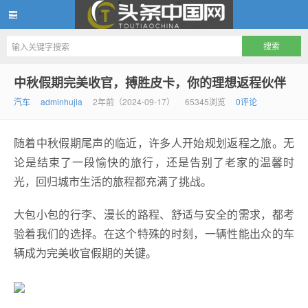
头条中国网
中秋假期完美收官，搏胜皮卡，你的理想返程伙伴
汽车
adminhujia
2年前（2024-09-17）
65345浏览
0评论
随着中秋假期尾声的临近，许多人开始规划返程之旅。无
论是结束了一段愉快的旅行，还是告别了老家的温馨时
光，回归城市生活的旅程都充满了挑战。
大包小包的行李、漫长的路程、舒适与安全的需求，都考
验着我们的选择。在这个特殊的时刻，一辆性能出众的车
辆成为完美收官假期的关键。