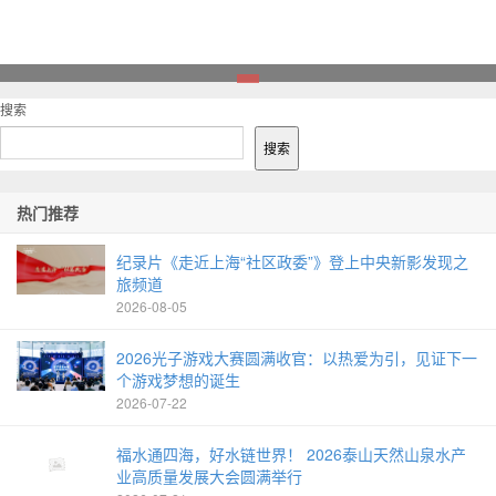
1
搜索
搜索
热门推荐
纪录片《走近上海“社区政委”》登上中央新影发现之
旅频道
2026-08-05
2026光子游戏大赛圆满收官：以热爱为引，见证下一
个游戏梦想的诞生
2026-07-22
福水通四海，好水链世界！ 2026泰山天然山泉水产
业高质量发展大会圆满举行