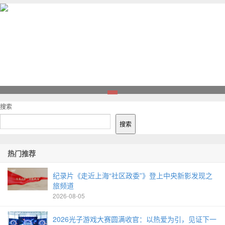
1
搜索
搜索
热门推荐
纪录片《走近上海“社区政委”》登上中央新影发现之
旅频道
2026-08-05
2026光子游戏大赛圆满收官：以热爱为引，见证下一