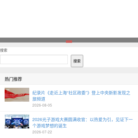
1
搜索
搜索
热门推荐
纪录片《走近上海“社区政委”》登上中央新影发现之
旅频道
2026-08-05
2026光子游戏大赛圆满收官：以热爱为引，见证下一
个游戏梦想的诞生
2026-07-22