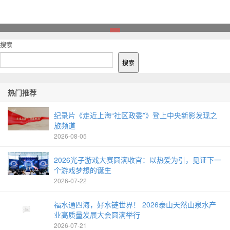
1
搜索
搜索
热门推荐
纪录片《走近上海“社区政委”》登上中央新影发现之
旅频道
2026-08-05
2026光子游戏大赛圆满收官：以热爱为引，见证下一
个游戏梦想的诞生
2026-07-22
福水通四海，好水链世界！ 2026泰山天然山泉水产
业高质量发展大会圆满举行
2026-07-21