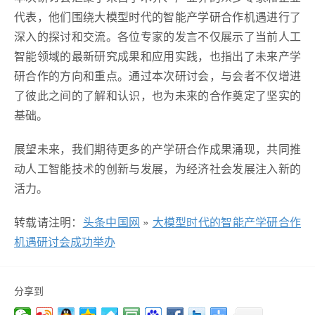
代表，他们围绕大模型时代的智能产学研合作机遇进行了
深入的探讨和交流。各位专家的发言不仅展示了当前人工
智能领域的最新研究成果和应用实践，也指出了未来产学
研合作的方向和重点。通过本次研讨会，与会者不仅增进
了彼此之间的了解和认识，也为未来的合作奠定了坚实的
基础。
展望未来，我们期待更多的产学研合作成果涌现，共同推
动人工智能技术的创新与发展，为经济社会发展注入新的
活力。
转载请注明：
头条中国网
»
大模型时代的智能产学研合作
机遇研讨会成功举办
分享到