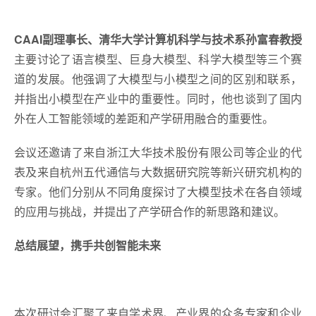
CAAI副理事长、清华大学计算机科学与技术系
孙富春教授
主要讨论了语言模型、巨身大模型、科学大模型等三个赛
道的发展。他强调了大模型与小模型之间的区别和联系，
并指出小模型在产业中的重要性。同时，他也谈到了国内
外在人工智能领域的差距和产学研用融合的重要性。
会议还邀请了来自浙江大华技术股份有限公司等企业的代
表及来自杭州五代通信与大数据研究院等新兴研究机构的
专家。他们分别从不同角度探讨了大模型技术在各自领域
的应用与挑战，并提出了产学研合作的新思路和建议。
总结展望，携手共创智能未来
本次研讨会汇聚了来自学术界、产业界的众多专家和企业