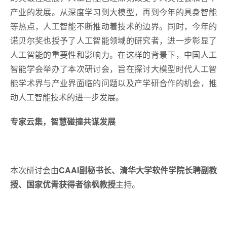
产业的发展。从深度学
习
到大模型，再到今年的具身智能
等热点，人工智能不断推动着技术的边界。同时，今年的
诺贝尔奖也授予了人工智能领域的研究者，进一步彰显了
人工智能的重要性和影响力。在这样的背景下，中国人工
智能学会举办了本次研讨会，旨在探讨大模型时代人工智
能学术界与产业界面临的问题以及产学研合作的机会，推
动人工智能技术的进一步发展。
专家云集，智慧碰撞共谋发展
本次研讨会由
CAAI副秘书长、清华大学软件学院长聘副教
授、国家优青获得者徐枫教授
主持。