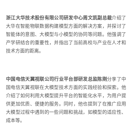
浙江大华技术股份有限公司研发中心周文凯副总裁
介绍了
大华在智能物联数据构建模型方面的解决方案，并探讨了
智能体的意图、大模型与小模型的协同等问题。他强调了
产学研结合的重要性，并指出了当前高校与产业在人才和
技术方面的距离。
中国电信天翼视联公司行业平台部研发总监
陈
刚
分享了中
国电信天翼视联在大模型技术方面的实践经验和探索。他
介绍了如何利用大模型提升平台的智能化水平，为用户提
供更加优质、便捷的服务。同时，他也提到了在推广应用
大模型过程中遇到的一些问题和挑战，如模型的适应性、
成本等。