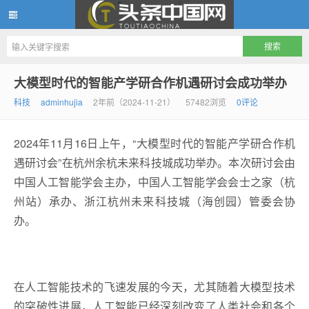
头条中国网
大模型时代的智能产学研合作机遇研讨会成功举办
科技
adminhujia
2年前（2024-11-21）
57482浏览
0评论
2024年11月16日上午，“大模型时代的智能产学研合作机
遇研讨会”在杭州余杭未来科技城成功举办。本次研讨会由
中国人工智能学会主办，中国人工智能学会会士之家（杭
州站）承办、浙江杭州未来科技城（海创园）管委会协
办。
在人工智能技术的飞速发展的今天，尤其随着大模型技术
的突破性进展，人工智能已经深刻改变了人类社会和各个