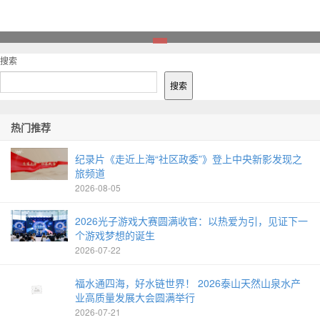
1
搜索
搜索
热门推荐
纪录片《走近上海“社区政委”》登上中央新影发现之
旅频道
2026-08-05
2026光子游戏大赛圆满收官：以热爱为引，见证下一
个游戏梦想的诞生
2026-07-22
福水通四海，好水链世界！ 2026泰山天然山泉水产
业高质量发展大会圆满举行
2026-07-21