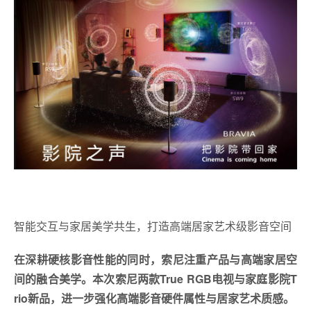
智能交互与家居美学共生，打造高端居家艺术级影音空间
在深耕硬核影音性能的同时，索尼注重产品与高端家居空
间的融合美学。本次索尼两款True RGB电视与家庭影院T
rio新品，进一步强化高端影音硬件属性与
居家艺术质感。