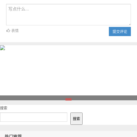
表情
提交评论
1
搜索
搜索
热门推荐