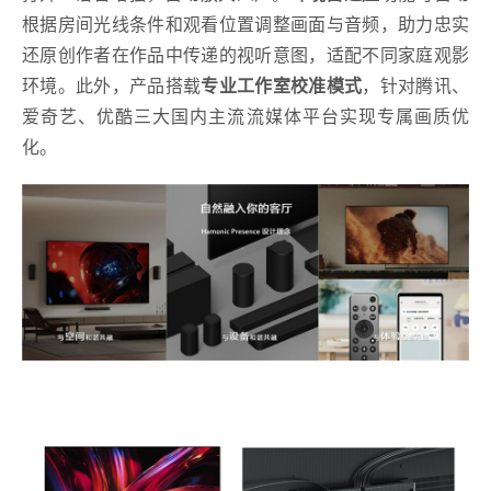
根据房间光线条件和观看位置调整画面与音频，助力忠实
还原创作者在作品中传递的视听意图，适配不同家庭观影
环境。此外，产品搭载
专业工作室校准模式
，针对腾讯、
爱奇艺、优酷三大国内主流流媒体平台实现专属画质优
化。