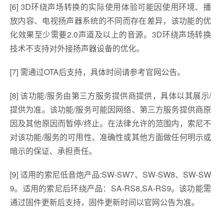
[6] 3D环绕声场转换的实际使用体验可能因使用环境、播
放内容、电视扬声器系统的不同而存在差异，该功能的优
化效果至少需要2.0声道及以上的音源。3D环绕声场转换
技术不支持对外接扬声器设备的优化。
[7] 需通过OTA后支持，具体时间请参考官网公告。
[8] 该功能/服务由第三方服务提供商提供，具体以其展示/
提供为准。该功能/服务可能因网络、第三方服务提供商原
因及其他原因而暂停/终止。在法律允许的范围内，索尼不
对该功能/服务的可用性、准确性或其他方面做任何明示或
暗示的保证、承担责任。
[9] 适用的索尼低音炮产品:SW-SW7、SW-SW8、SW-SW
9。适用的索尼后环绕产品：SA-RS8,SA-RS9。该功能需
通过固件更新后支持，固件更新时间以官网公告为准。