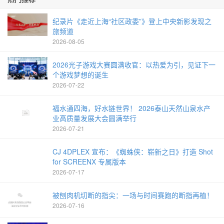
纪录片《走近上海“社区政委”》登上中央新影发现之
旅频道
2026-08-05
2026光子游戏大赛圆满收官：以热爱为引，见证下一
个游戏梦想的诞生
2026-07-22
福水通四海，好水链世界！ 2026泰山天然山泉水产
业高质量发展大会圆满举行
2026-07-21
CJ 4DPLEX 宣布：《蜘蛛侠：崭新之日》打造 Shot
for SCREENX 专属版本
2026-07-17
被刨肉机切断的指尖：一场与时间赛跑的断指再植！
2026-07-16