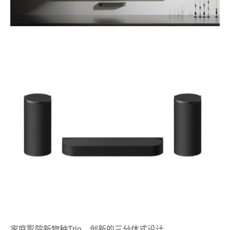
家庭影院新物种Trio，创新的三分体式设计