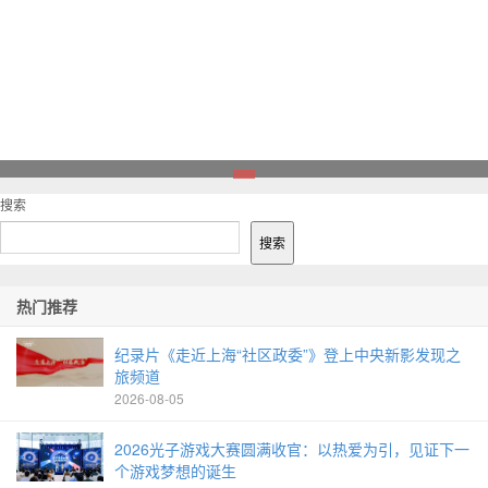
1
搜索
搜索
热门推荐
纪录片《走近上海“社区政委”》登上中央新影发现之
旅频道
2026-08-05
2026光子游戏大赛圆满收官：以热爱为引，见证下一
个游戏梦想的诞生