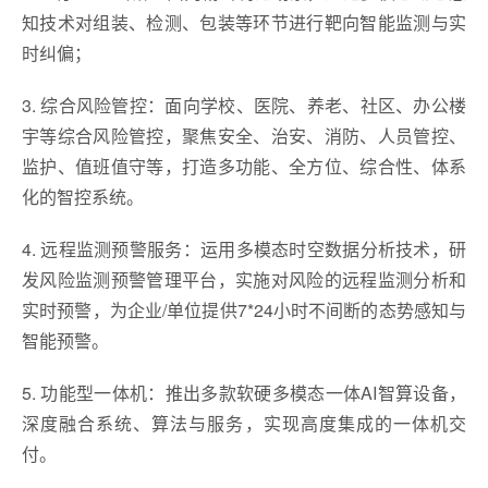
知技术对组装、检测、包装等环节进行靶向智能监测与实
时纠偏；
3. 综合风险管控：面向学校、医院、养老、社区、办公楼
宇等综合风险管控，聚焦安全、治安、消防、人员管控、
监护、值班值守等，打造多功能、全方位、综合性、体系
化的智控系统。
4. 远程监测预警服务：运用多模态时空数据分析技术，研
发风险监测预警管理平台，实施对风险的远程监测分析和
实时预警，为企业/单位提供7*24小时不间断的态势感知与
智能预警。
5. 功能型一体机：推出多款软硬多模态一体AI智算设备，
深度融合系统、算法与服务，实现高度集成的一体机交
付。