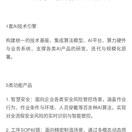
1套AI技术引擎
构建统一的技术基座，集成算法模型、AI平台、算力硬件
与业务系统，支撑各类AI产品的研发、迭代与规模化部
署。
5类功能产品
1. 智慧安全：面向企业各类安全风险管控场景，涵盖作业
行为、作业条件与环境、人员穿戴等百余种AI算法，实现
对全流程安全风险的实时识别与智能管控。
2. 工序SOP纠错：面向精密制造场景，通过多模态动态感