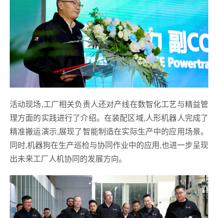
活动现场,工厂相关负责人还对产线在数智化工艺与精益管
理方面的实践进行了介绍。在装配区域,人形机器人完成了
精准搬运演示,展现了智能制造在实际生产中的应用场景。
同时,机器狗在生产巡检与协同作业中的应用,也进一步呈现
出未来工厂人机协同的发展方向。