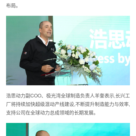
布局。
浩思动力副COO、极光湾全球制造负责人羊奎表示,长兴工
厂将持续加快超级混动产线建设,不断提升制造能力与效率,
支持公司在全球动力总成领域的长期发展。