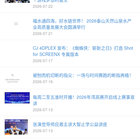
2026-07-22
福水通四海，好水链世界！ 2026泰山天然山泉水产
业高质量发展大会圆满举行
2026-07-21
CJ 4DPLEX 宣布：《蜘蛛侠：崭新之日》打造 Shot
for SCREENX 专属版本
2026-07-17
被刨肉机切断的指尖：一场与时间赛跑的断指再植！
2026-07-16
每周二至五准时开播！2026年湾高赛开启线上赛事宣
讲
2026-07-13
张演觉导师应邀主讲大智止学公益讲座
2026-07-13