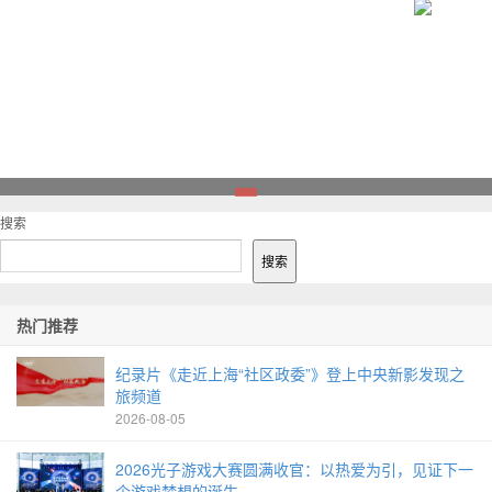
1
搜索
搜索
热门推荐
纪录片《走近上海“社区政委”》登上中央新影发现之
旅频道
2026-08-05
2026光子游戏大赛圆满收官：以热爱为引，见证下一
个游戏梦想的诞生