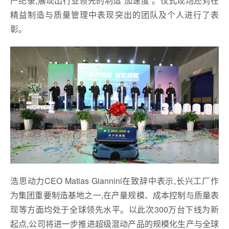
产纪录,展现出行业领先的制造“加速度”。仪式现场还对在
精益制造与质量管理中表现突出的团队及个人进行了表
彰。
浩思动力CEO Matias Giannini在致辞中表示,长兴工厂作
为集团重要制造基地之一,在产量规模、成本控制与质量表
现等方面均处于全球领先水平。以此次300万台下线为新
起点,公司将进一步推进超级混动产品的规模化生产与全球