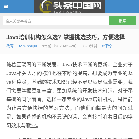
头条中国网
Java培训机构怎么选？掌握挑选技巧，方便选择
教育
adminhujia
3年前（2023-03-20）
673浏览
0评论
随着互联网的不断发展，Java技术不断的更新，企业对于
Java相关人才的标准也在不断的提高，想要成为专业的Ja
va程序员，基础的技术知识已经不足以满足就业需要，我
们需要掌握更加丰富、更加系统的开发技术知识。对于零
基础的同学而言，选择一家专业的Java培训机构，是目前
为止最方便快捷的学习方法，而他们面临最大的问题就
是，如果选择的机构不靠谱的话，会直接影响着日后的学
习效果与就业。