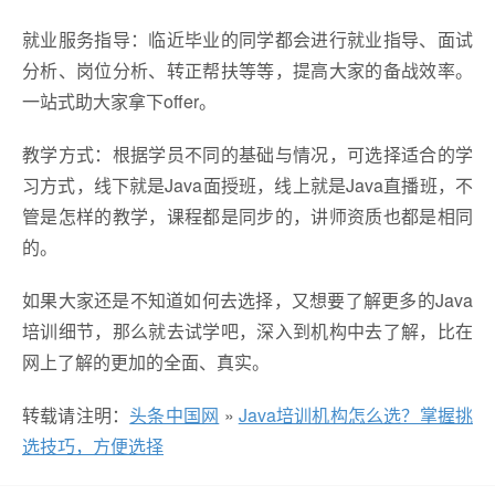
就业服务指导：临近毕业的同学都会进行就业指导、面试
分析、岗位分析、转正帮扶等等，提高大家的备战效率。
一站式助大家拿下offer。
教学方式：根据学员不同的基础与情况，可选择适合的学
习方式，线下就是Java面授班，线上就是Java直播班，不
管是怎样的教学，课程都是同步的，讲师资质也都是相同
的。
如果大家还是不知道如何去选择，又想要了解更多的Java
培训细节，那么就去试学吧，深入到机构中去了解，比在
网上了解的更加的全面、真实。
转载请注明：
头条中国网
»
Java培训机构怎么选？掌握挑
选技巧，方便选择