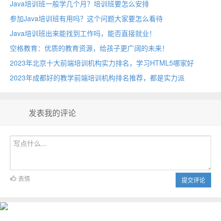
Java培训班一般学几个月？培训班要怎么安排
参加Java培训班有用吗？这个问题大家要怎么看待
Java培训班出来能找到工作吗，能否直接就业！
空格教育：优质的教育资源，给孩子更广阔的未来！
2023年北京十大前端培训机构实力排名，学习HTML5哪家好
2023年成都好的教学前端培训机构排名推荐，都是实力派
发表我的评论
表情
提交评论