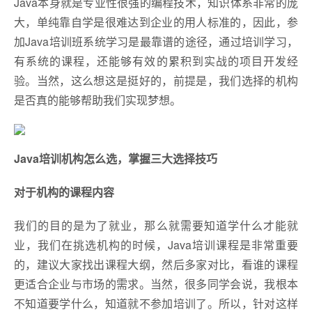
Java本身就是专业性很强的编程技术，知识体系非常的庞
大，单纯靠自学是很难达到企业的用人标准的，因此，参
加Java培训班系统学习是最靠谱的途径，通过培训学习，
有系统的课程，还能够有效的累积到实战的项目开发经
验。当然，这么想这是挺好的，前提是，我们选择的机构
是否真的能够帮助我们实现梦想。
Java培训机构怎么选，掌握三大选择技巧
对于机构的课程内容
我们的目的是为了就业，那么就需要知道学什么才能就
业，我们在挑选机构的时候，Java培训课程是非常重要
的，建议大家找出课程大纲，然后多家对比，看谁的课程
更适合企业与市场的需求。当然，很多同学会说，我根本
不知道要学什么，知道就不参加培训了。所以，针对这样