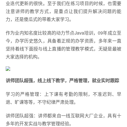
业迭代更新的很快。至于我们在练习项目的时候，也需要
注意讲师的教学方式，是重点让我们提升解决问题的能
力，还是傻瓜式的带着大家学习。
作为业内知名度比较高的动力节点Java培训，09年成立至
今，办学历史悠久，具备着正规的办学资质，多年来一直
坚持着线下面授与线上直播的管理教学模式，无疑是最被
大家选择的机构。
讲师团队超强，线上线下教学，严格管理，就业实时跟踪
学习的严格管理：上下课有考勤的限制，不准迟到、早
退、旷课等等，不守纪律严肃处理。
讲师团队超强：讲师都来自一线互联网大厂企业，具有十
多年的开发实战与教学管理经验。