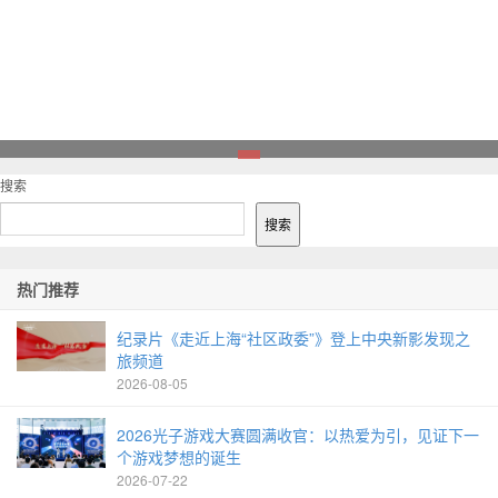
1
搜索
搜索
热门推荐
纪录片《走近上海“社区政委”》登上中央新影发现之
旅频道
2026-08-05
2026光子游戏大赛圆满收官：以热爱为引，见证下一
个游戏梦想的诞生
2026-07-22