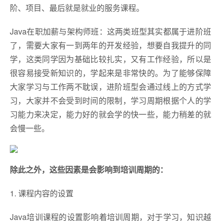
阶、项目、最后就是就业的服务课程。
Java在职加薪与架构师班：这两类班型其实都属于进阶班
了，需要大家有一到两年的开发经验，想要自我提升的同
学，这类同学因为基础比较扎实，又有工作经验，所以是
很容易接受新知识的，学起来是非常快的。为了能够保障
大家学习与工作两不耽误，进阶班型会通过线上的方式学
习，大家并不会受到时间的限制，学习周期根据个人的学
习能力来决定，能力好的就会学的快一些，能力稍差的就
会慢一些。
除此之外，这些因素是会影响到培训周期的：
1. 课程内容的设置
Java培训课程的设置影响着培训周期，对于学习，知识越