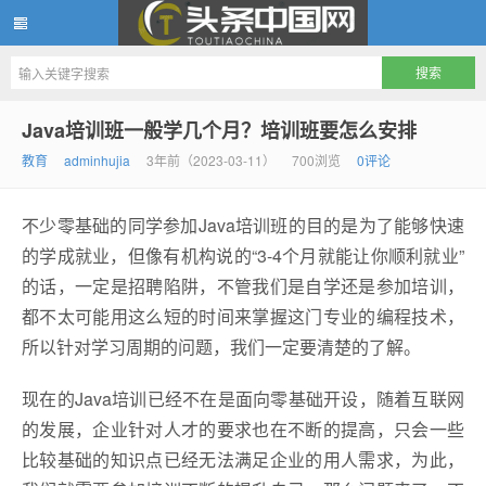
头条中国网
Java培训班一般学几个月？培训班要怎么安排
教育
adminhujia
3年前（2023-03-11）
700浏览
0评论
不少零基础的同学参加Java培训班的目的是为了能够快速
的学成就业，但像有机构说的“3-4个月就能让你顺利就业”
的话，一定是招聘陷阱，不管我们是自学还是参加培训，
都不太可能用这么短的时间来掌握这门专业的编程技术，
所以针对学习周期的问题，我们一定要清楚的了解。
现在的Java培训已经不在是面向零基础开设，随着互联网
的发展，企业针对人才的要求也在不断的提高，只会一些
比较基础的知识点已经无法满足企业的用人需求，为此，