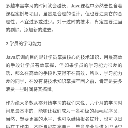
多越丰富学习的时间就会越长，Java课程中必然要包含着
课程案例与项目，虽然是合理的设计，但也要注意它的合
理性，不宜过多或过少。对于过时的技术，肯定是要适当
的剔除，添加新的进去。
2.学员的学习能力
Java培训的目的是让学员掌握核心的技术知识，用最高效
的手段让学员有效掌握，但如果学员的学习能力很差的
话，那么在高效的手段也变得不在高效，所以，学习能力
差的同学，在没有将技术知识掌握牢固之前，肯定是要多
浪费一些时间将其搞懂。
作为绝大多数从零开始学习的我们来说，六个月的学习时
间是最基本的，能够让我们成为一名初级的Java程序员，
当然，想要更高的水平，也可以继续报名提升，也可以日
后在工作中，不断累积提高自己，毕竟毕业后进入职场只