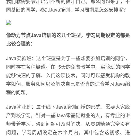
我们就需要参加培训不断的提升自己。那么问题来了，不
同基础的同学，参加Java培训，学习周期是怎么安排呢？
像动力节点Java培训的这几个班型，学习周期设定的都是
比较合理的：
Java实验班：这个班型是为了一些想要参加培训的同学，
同时存在各种疑惑。在15天的免费教学中，实验班的同学
能够快速的了解、入门这项技术，同时可以感受机构的教
学如何、服务如何以及解决自己是否真的适合学习Java编
程的问题。
Java就业班：属于线下Java培训面授的形式，需要大家脱
产到校学习，针对一些Java零基础就业的人，有专业的讲
师带着学习，遇到问题可及时解决，从零到精通完全没有
问题，学习周期设定在六个月内，其中包含这初级、进