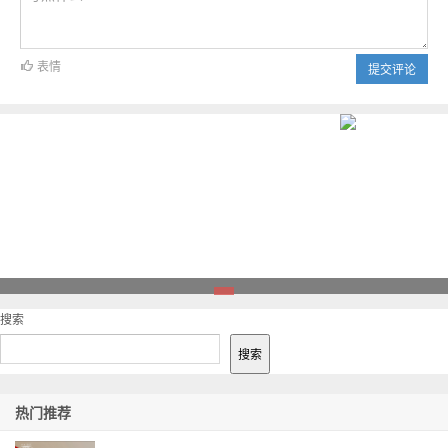
表情
提交评论
1
搜索
搜索
热门推荐