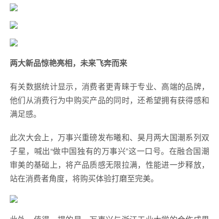
两大新品惊艳亮相，未来飞奔而来
有关数据统计显示，消费者更青睐于专业、高端的品牌，
他们从消费行为中购买产品的同时，还希望拥有获得感和
满足感。
此次大会上，万事兴重磅发布曦和、昊月两大国潮系列双
子星，喊出“做中国独有的万事兴”这一口号。在融合国潮
审美的基础上，将产品质感无限拉满，性能进一步释放，
站在消费者角度，将购买体验打磨至完美。