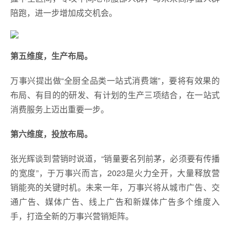
陪跑，进一步增加成交机会。
第五维度，生产布局。
万事兴提出做“全厨全品类一站式消费端”，要将有效果的
布局、有目的的研发、有计划的生产三项结合，在一站式
消费服务上迈出重要一步。
第六维度，投放布局。
张光辉谈到营销时说道，“销量要名列前茅，必须要有传播
的宽度”，于万事兴而言，2023是火力全开，大量释放营
销能亮的关键时机。未来一年，万事兴将从城市广告、交
通广告、媒体广告、线上广告和新媒体广告多个维度入
手，打造全新的万事兴营销矩阵。