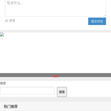
表情
提交评论
1
搜索
搜索
热门推荐