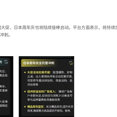
国大促、日本周年庆也将陆续接棒启动。平台方面表示，将持续
冲刺。