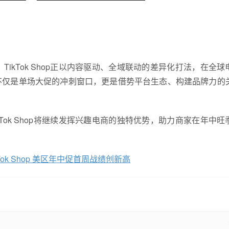
kTok Shop正以内容驱动、全域联动的差异化打法，在全球
不仅是单场大促的冲刺窗口，更是借势平台生态、构建品牌力的
ok Shop将继续发挥兴趣电商的独特优势，助力商家在年中旺
ok Shop 美区年中促首周战绩创新高