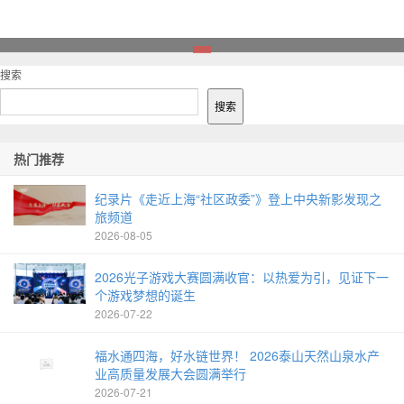
1
搜索
搜索
热门推荐
纪录片《走近上海“社区政委”》登上中央新影发现之
旅频道
2026-08-05
2026光子游戏大赛圆满收官：以热爱为引，见证下一
个游戏梦想的诞生
2026-07-22
福水通四海，好水链世界！ 2026泰山天然山泉水产
业高质量发展大会圆满举行
2026-07-21