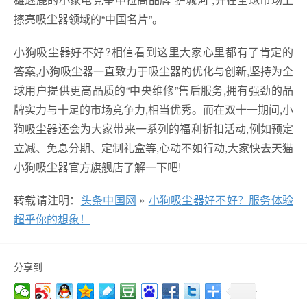
擦亮吸尘器领域的“中国名片”。
小狗吸尘器好不好?相信看到这里大家心里都有了肯定的
答案,小狗吸尘器一直致力于吸尘器的优化与创新,坚持为全
球用户提供更高品质的“中央维修”售后服务,拥有强劲的品
牌实力与十足的市场竞争力,相当优秀。而在双十一期间,小
狗吸尘器还会为大家带来一系列的福利折扣活动,例如预定
立减、免息分期、定制礼盒等,心动不如行动,大家快去天猫
小狗吸尘器官方旗舰店了解一下吧!
转载请注明：
头条中国网
»
小狗吸尘器好不好？服务体验
超乎你的想象！
分享到