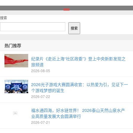
1
搜索
搜索
热门推荐
纪录片《走近上海“社区政委”》登上中央新影发现之
旅频道
2026-08-05
2026光子游戏大赛圆满收官：以热爱为引，见证下一
个游戏梦想的诞生
2026-07-22
福水通四海，好水链世界！ 2026泰山天然山泉水产
业高质量发展大会圆满举行
2026-07-21