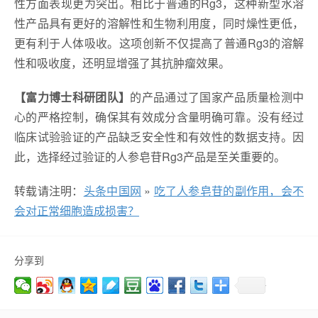
性方面表现更为突出。相比于普通的Rg3，这种新型水溶
性产品具有更好的溶解性和生物利用度，同时燥性更低，
更有利于人体吸收。这项创新不仅提高了普通Rg3的溶解
性和吸收度，还明显增强了其抗肿瘤效果。
【富力博士科研团队】
的产品通过了国家产品质量检测中
心的严格控制，确保其有效成分含量明确可靠。没有经过
临床试验验证的产品缺乏安全性和有效性的数据支持。因
此，选择经过验证的人参皂苷Rg3产品是至关重要的。
转载请注明：
头条中国网
»
吃了人参皂苷的副作用，会不
会对正常细胞造成损害？
分享到