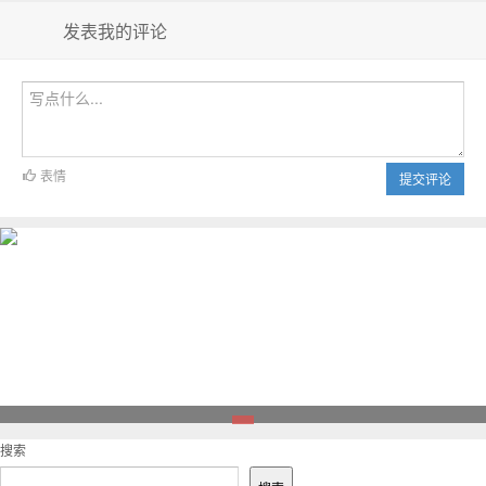
发表我的评论
表情
提交评论
1
搜索