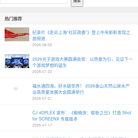
搜索
热门推荐
纪录片《走近上海“社区政委”》登上中央新影发现之
旅频道
2026-08-05
2026光子游戏大赛圆满收官：以热爱为引，见证下一
个游戏梦想的诞生
2026-07-22
福水通四海，好水链世界！ 2026泰山天然山泉水产
业高质量发展大会圆满举行
2026-07-21
CJ 4DPLEX 宣布：《蜘蛛侠：崭新之日》打造 Shot
for SCREENX 专属版本
2026-07-17