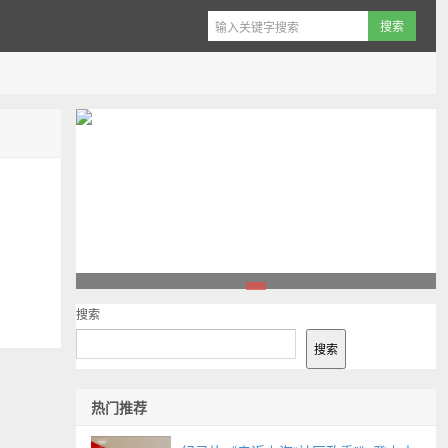
1
搜索
搜索
热门推荐