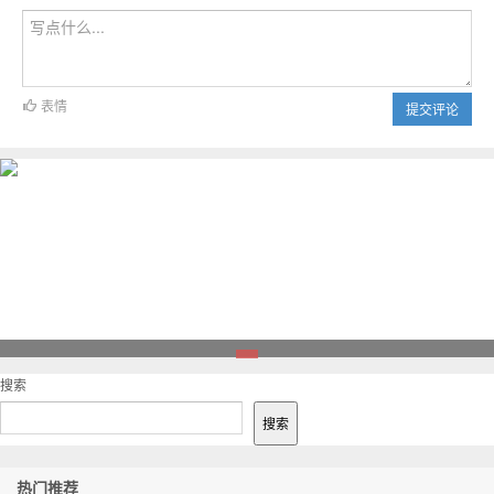
表情
提交评论
1
搜索
搜索
热门推荐