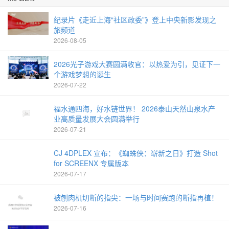
纪录片《走近上海“社区政委”》登上中央新影发现之
旅频道
2026-08-05
2026光子游戏大赛圆满收官：以热爱为引，见证下一
个游戏梦想的诞生
2026-07-22
福水通四海，好水链世界！ 2026泰山天然山泉水产
业高质量发展大会圆满举行
2026-07-21
CJ 4DPLEX 宣布：《蜘蛛侠：崭新之日》打造 Shot
for SCREENX 专属版本
2026-07-17
被刨肉机切断的指尖：一场与时间赛跑的断指再植！
2026-07-16