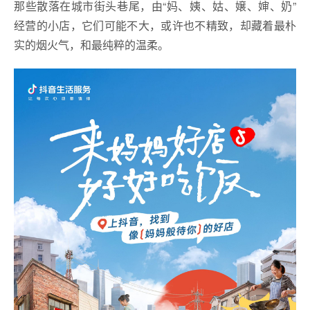
那些散落在城市街头巷尾，由“妈、姨、姑、嬢、婶、奶”
经营的小店，它们可能不大，或许也不精致，却藏着最朴
实的烟火气，和最纯粹的温柔。