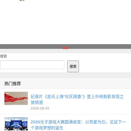
1
搜索
搜索
热门推荐
纪录片《走近上海“社区政委”》登上中央新影发现之
旅频道
2026-08-05
2026光子游戏大赛圆满收官：以热爱为引，见证下一
个游戏梦想的诞生