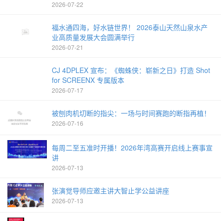
2026-07-22
福水通四海，好水链世界！ 2026泰山天然山泉水产
业高质量发展大会圆满举行
2026-07-21
CJ 4DPLEX 宣布：《蜘蛛侠：崭新之日》打造 Shot
for SCREENX 专属版本
2026-07-17
被刨肉机切断的指尖：一场与时间赛跑的断指再植！
2026-07-16
每周二至五准时开播！2026年湾高赛开启线上赛事宣
讲
2026-07-13
张演觉导师应邀主讲大智止学公益讲座
2026-07-13