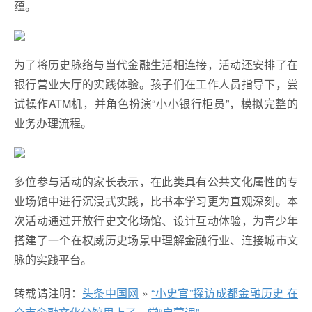
蕴。
为了将历史脉络与当代金融生活相连接，活动还安排了在
银行营业大厅的实践体验。孩子们在工作人员指导下，尝
试操作ATM机，并角色扮演“小小银行柜员”，模拟完整的
业务办理流程。
多位参与活动的家长表示，在此类具有公共文化属性的专
业场馆中进行沉浸式实践，比书本学习更为直观深刻。本
次活动通过开放行史文化场馆、设计互动体验，为青少年
搭建了一个在权威历史场景中理解金融行业、连接城市文
脉的实践平台。
转载请注明：
头条中国网
»
“小史官”探访成都金融历史 在