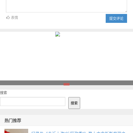
表情
提交评论
1
搜索
搜索
热门推荐