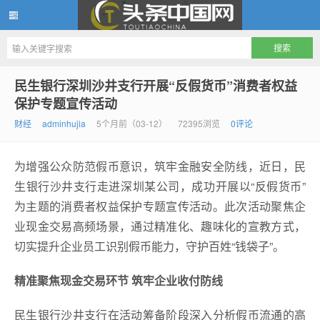
头条中国网
民生银行深圳沙井支行开展“反假货币”消费者权益
保护专题宣传活动
财经
adminhujia
5个月前（03-12）
72395浏览
0评论
为增强公众防范假币意识，筑牢金融安全防线，近日，民
生银行沙井支行走进深圳某公司，成功开展以“反假货币”
为主题的消费者权益保护专题宣传活动。此次活动聚焦企
业现金交易高频场景，通过精准化、趣味化的宣教方式，
切实提升企业员工识别假币能力，守护百姓“钱袋子”。
精准聚焦现金交易环节 筑牢企业收付防线
民生银行沙井支行在活动筹备阶段深入分析假币流通的高