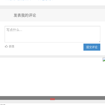
发表我的评论
表情
提交评论
1