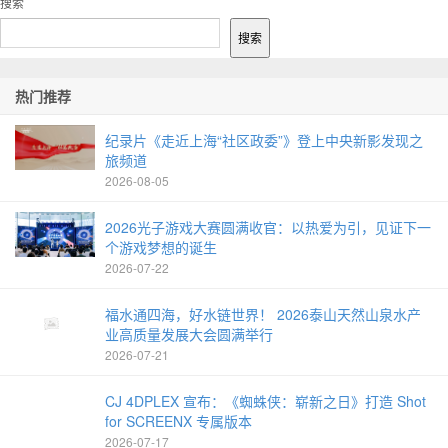
搜索
搜索
热门推荐
纪录片《走近上海“社区政委”》登上中央新影发现之
旅频道
2026-08-05
2026光子游戏大赛圆满收官：以热爱为引，见证下一
个游戏梦想的诞生
2026-07-22
福水通四海，好水链世界！ 2026泰山天然山泉水产
业高质量发展大会圆满举行
2026-07-21
CJ 4DPLEX 宣布：《蜘蛛侠：崭新之日》打造 Shot
for SCREENX 专属版本
2026-07-17