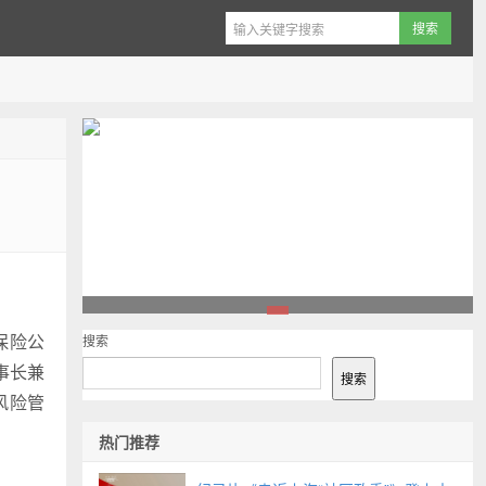
1
保险公
搜索
事长兼
搜索
风险管
热门推荐