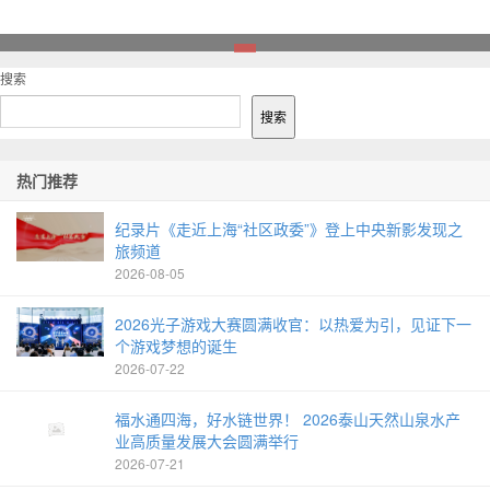
1
搜索
搜索
热门推荐
纪录片《走近上海“社区政委”》登上中央新影发现之
旅频道
2026-08-05
2026光子游戏大赛圆满收官：以热爱为引，见证下一
个游戏梦想的诞生
2026-07-22
福水通四海，好水链世界！ 2026泰山天然山泉水产
业高质量发展大会圆满举行
2026-07-21