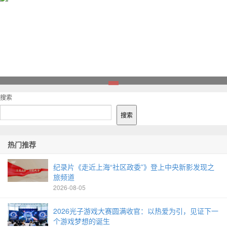
1
搜索
搜索
热门推荐
纪录片《走近上海“社区政委”》登上中央新影发现之
旅频道
2026-08-05
2026光子游戏大赛圆满收官：以热爱为引，见证下一
个游戏梦想的诞生