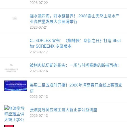
2026-07-22
福水通四海，好水链世界！ 2026泰山天然山泉水产
业高质量发展大会圆满举行
2026-07-21
CJ 4DPLEX 宣布：《蜘蛛侠：崭新之日》打造 Shot
for SCREENX 专属版本
2026-07-17
被刨肉机切断的指尖：一场与时间赛跑的断指再植！
2026-07-16
每周二至五准时开播！2026年湾高赛开启线上赛事宣
讲
2026-07-13
张演觉导师应邀主讲大智止学公益讲座
2026-07-13