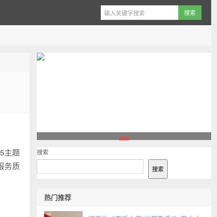
1
5主题
搜索
服务质
搜索
热门推荐