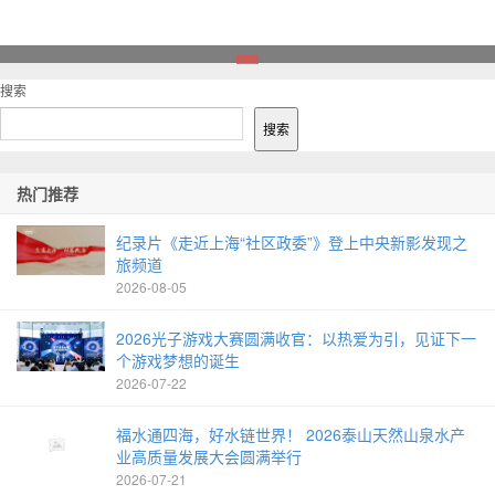
1
搜索
搜索
热门推荐
纪录片《走近上海“社区政委”》登上中央新影发现之
旅频道
2026-08-05
2026光子游戏大赛圆满收官：以热爱为引，见证下一
个游戏梦想的诞生
2026-07-22
福水通四海，好水链世界！ 2026泰山天然山泉水产
业高质量发展大会圆满举行
2026-07-21