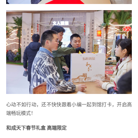
心动不如行动，还不快快跟着小编一起到馆打卡，开启高
端畅玩模式！
和成天下春节礼盒 高端限定