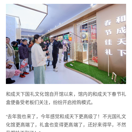
和成天下国礼文化馆自开馆以来，馆内的和成天下春节礼
盒便备受老板们关注，纷纷开启抢购模式。
“去年我也来了，今年感觉和成天下更高级了！不光国礼文
化馆更高端了，礼盒也变得更高端了，还好来得早，不然