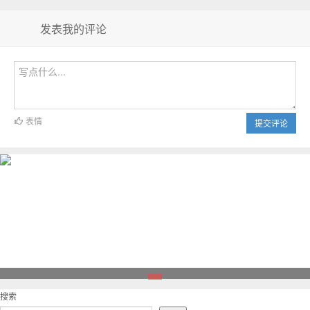
发表我的评论
表情
提交评论
1
搜索