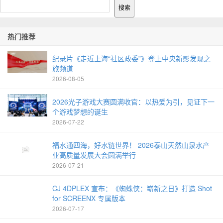
搜索
热门推荐
纪录片《走近上海“社区政委”》登上中央新影发现之
旅频道
2026-08-05
2026光子游戏大赛圆满收官：以热爱为引，见证下一
个游戏梦想的诞生
2026-07-22
福水通四海，好水链世界！ 2026泰山天然山泉水产
业高质量发展大会圆满举行
2026-07-21
CJ 4DPLEX 宣布：《蜘蛛侠：崭新之日》打造 Shot
for SCREENX 专属版本
2026-07-17