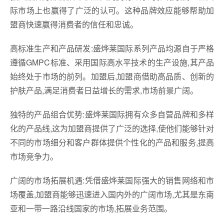
际市场上也赢得了广泛的认可。这种品牌效应能够帮助加
盟商快速赢得消费者的信任和忠诚。
高标准生产和产品研发:盛烨莱国际系列产品均源自于严格
遵循GMPC标准、采用国际高水平技术的生产设施,其产品
始终处于市场的前列。加盟后,加盟商借助高品质、创新的
护肤产品,满足消费者日益增长的需求,市场前景广阔。
独特的产品组合优势:盛烨莱国际拥有众多自营品牌和多样
化的产品线,这为加盟商提供了广泛的选择,使他们能够针对
不同的市场细分和客户群体提供个性化的产品和服务,提高
市场竞争力。
广阔的市场拓展机遇:凭借盛烨莱国际强大的销售网络和市
场覆盖,加盟商能够迅速进入国内外的广阔市场,尤其是东南
亚和一带一路沿线国家的市场,拓展业务范围。