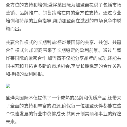
全方位的支持和培训:盛烨莱国际为加盟商提供了包括市场
营销、品牌推广、销售策略在内的全方位支持。通过专业
培训和持续的业务指导,帮助加盟商在激烈的市场竞争中脱
颖而出。
共赢合作模式的长期利益:盛烨莱国际的共享、共创、共赢
合作模式为加盟商带来了长期稳定的盈利前景。通过与盛
烨莱国际的紧密合作,加盟商不仅能分享品牌的成功,还能共
同探索和开拓更多新的市场机会,享受长期稳定的合作关系
和持续的盈利回报。
盛烨莱国际不但提供了一个成熟的品牌和优质产品,还带来
了全面的支持和丰富的资源,确保每一位加盟伙伴都能在这
个快速发展的行业中稳健成长,共同开创美丽和事业的辉煌
未来。