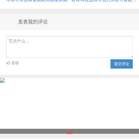
发表我的评论
表情
提交评论