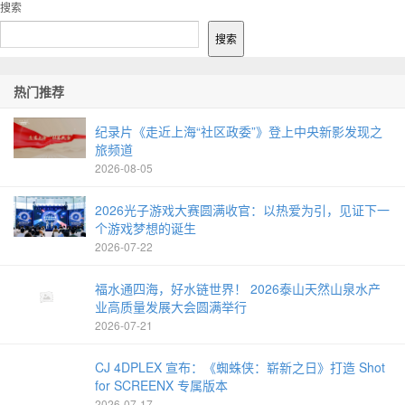
1
搜索
搜索
热门推荐
纪录片《走近上海“社区政委”》登上中央新影发现之
旅频道
2026-08-05
2026光子游戏大赛圆满收官：以热爱为引，见证下一
个游戏梦想的诞生
2026-07-22
福水通四海，好水链世界！ 2026泰山天然山泉水产
业高质量发展大会圆满举行
2026-07-21
CJ 4DPLEX 宣布：《蜘蛛侠：崭新之日》打造 Shot
for SCREENX 专属版本
2026-07-17