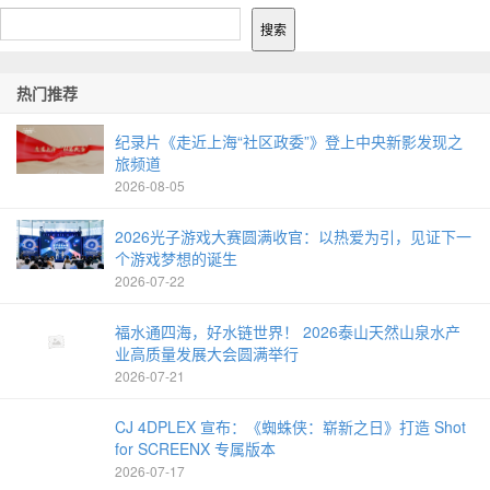
搜索
热门推荐
纪录片《走近上海“社区政委”》登上中央新影发现之
旅频道
2026-08-05
2026光子游戏大赛圆满收官：以热爱为引，见证下一
个游戏梦想的诞生
2026-07-22
福水通四海，好水链世界！ 2026泰山天然山泉水产
业高质量发展大会圆满举行
2026-07-21
CJ 4DPLEX 宣布：《蜘蛛侠：崭新之日》打造 Shot
for SCREENX 专属版本
2026-07-17