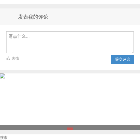
发表我的评论
表情
提交评论
1
搜索