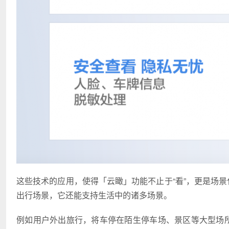
这些技术的应用，使得「云瞰」功能不止于“看”，更是场景
出行场景，它还能支持生活中的诸多场景。
例如用户外出旅行，将车停在陌生停车场、景区等大型场所