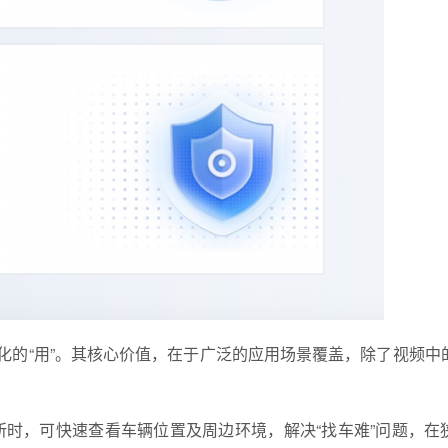
化的“用”。其核心价值，在于广泛的应用场景覆盖，除了视频中
时，可快速查看车辆位置及周边环境，解决“找车难”问题，在