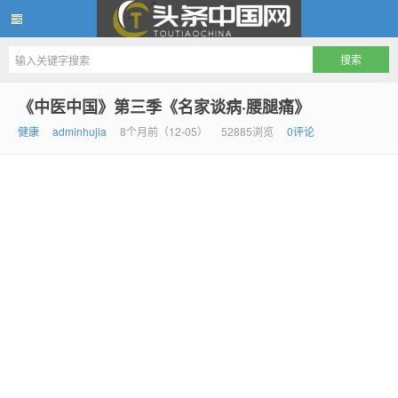
头条中国网
《中医中国》第三季《名家谈病·腰腿痛》
健康
adminhujia
8个月前（12-05）
52885浏览
0评论