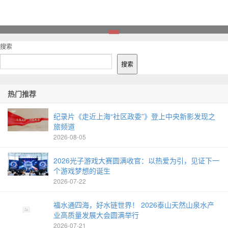
1
搜索
搜索
热门推荐
纪录片《走近上海“社区政委”》登上中央新影发现之
旅频道
2026-08-05
2026光子游戏大赛圆满收官：以热爱为引，见证下一
个游戏梦想的诞生
2026-07-22
福水通四海，好水链世界！ 2026泰山天然山泉水产
业高质量发展大会圆满举行
2026-07-21