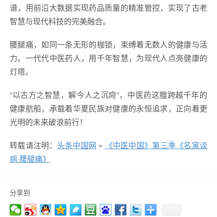
谱，用前沿大数据实现药品质量的精准管控，实现了古老
智慧与现代科技的完美融合。
腰腿痛，如同一条无形的枷锁，束缚着无数人的健康与活
力。一代代中医药人，用千年智慧，为现代人点亮健康的
灯塔。
“以古方之智慧，解今人之沉疴”，中医药这艘跨越千年的
健康航船，承载着华夏民族对健康的永恒追求，正向着更
光明的未来破浪前行！
转载请注明：
头条中国网
»
《中医中国》第三季《名家谈
病·腰腿痛》
分享到