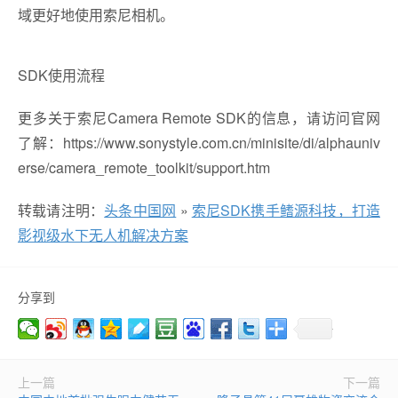
域更好地使用索尼相机。
SDK使用流程
更多关于索尼Camera Remote SDK的信息，请访问官网
了解：https://www.sonystyle.com.cn/minisite/di/alphauniv
erse/camera_remote_toolkit/support.htm
转载请注明：
头条中国网
»
索尼SDK携手鳍源科技，打造
影视级水下无人机解决方案
分享到
上一篇
下一篇