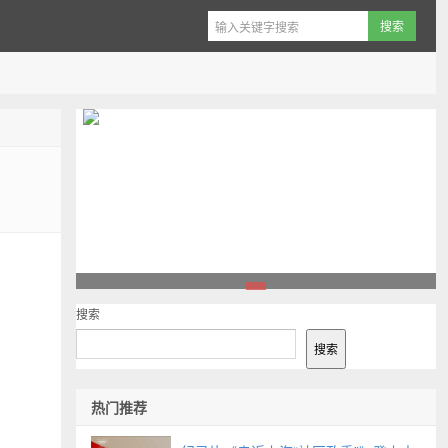
1
搜索
搜索
热门推荐