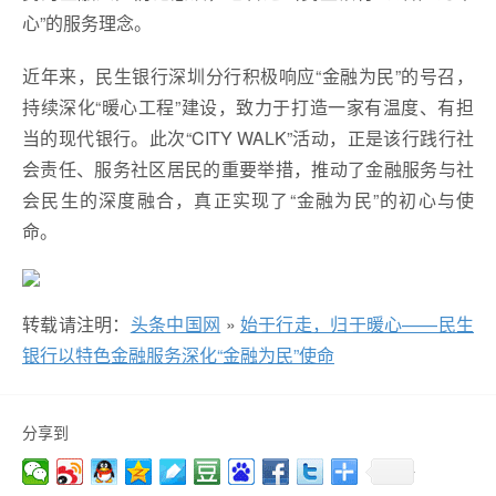
心”的服务理念。
近年来，民生银行深圳分行积极响应“金融为民”的号召，
持续深化“暖心工程”建设，致力于打造一家有温度、有担
当的现代银行。此次“CITY WALK”活动，正是该行践行社
会责任、服务社区居民的重要举措，推动了金融服务与社
会民生的深度融合，真正实现了“金融为民”的初心与使
命。
转载请注明：
头条中国网
»
始于行走，归于暖心——民生
银行以特色金融服务深化“金融为民”使命
分享到