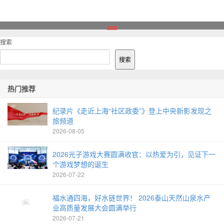
1
搜索
搜索
热门推荐
纪录片《走近上海“社区政委”》登上中央新影发现之
旅频道
2026-08-05
2026光子游戏大赛圆满收官：以热爱为引，见证下一
个游戏梦想的诞生
2026-07-22
福水通四海，好水链世界！ 2026泰山天然山泉水产
业高质量发展大会圆满举行
2026-07-21