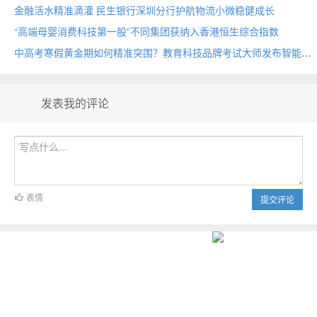
金融活水精准滴灌 民生银行深圳分行护航物流小微稳健成长
“高端母婴消费科技第一股”不同集团获纳入香港恒生综合指数
中高考寒假黄金期如何精准突围？教育科技品牌考试大师发布智能备考方案
发表我的评论
表情
提交评论