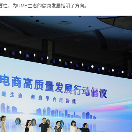
要性，为UME生态的健康发展指明了方向。