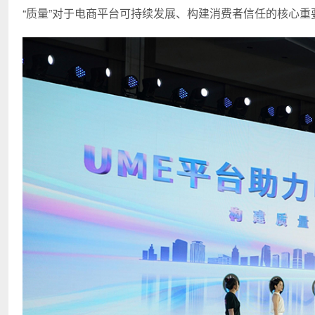
“质量”对于电商平台可持续发展、构建消费者信任的核心重