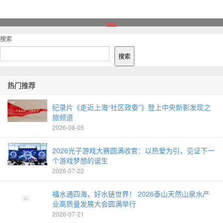
1
搜索
搜索
热门推荐
纪录片《走近上海“社区政委”》登上中央新影发现之
旅频道
2026-08-05
2026光子游戏大赛圆满收官：以热爱为引，见证下一
个游戏梦想的诞生
2026-07-22
福水通四海，好水链世界！ 2026泰山天然山泉水产
业高质量发展大会圆满举行
2026-07-21