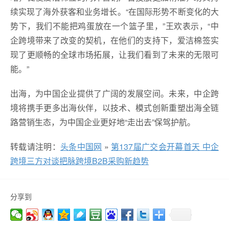
续实现了海外获客和业务增长。“在国际形势不断变化的大
势下，我们不能把鸡蛋放在一个篮子里，”王欢表示，“中
企跨境带来了改变的契机，在他们的支持下，爱洁棉签实
现了更顺畅的全球市场拓展，让我们看到了未来的无限可
能。”
出海，为中国企业提供了广阔的发展空间。未来，中企跨
境将携手更多出海伙伴，以技术、模式创新重塑出海全链
路营销生态，为中国企业更好地“走出去”保驾护航。
转载请注明：
头条中国网
»
第137届广交会开幕首天 中企
跨境三方对谈把脉跨境B2B采购新趋势
分享到