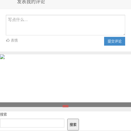
发表我的评论
表情
提交评论
1
搜索
搜索