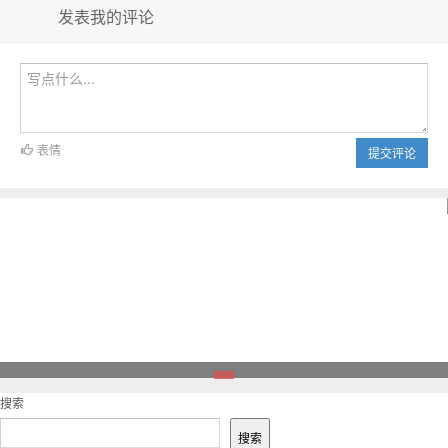
发表我的评论
表情
提交评论
1
搜索
搜索