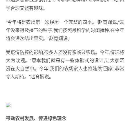
学合理又饶有趣味。
“今年将是农场第一次经历一个完整的四季。”赵育娴说,“去
年没来得及播下的种子,我们按照最科学的时间播种,在今年
将会递次结出果实。”赵育娴说。
受疫情防控的影响,很多人还没有亲临过农场。今年,情况将
大为改观。“原本我们就是有一些体验式的设计,让大家沉
浸在大自然中。今年,我们的农场家人也将陆续‘回家’,非常
令人期待。”赵育娴说。
带动农村发展、传递绿色理念