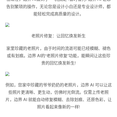
告别繁琐的操作，无论您是设计小白还是专业设计师，都
能轻松完成高质量的设计。
老照片修复：让回忆焕发新生
家里珍藏的老照片，由于时间的流逝可能已经模糊、褪色
或有划痕。边界 AI的“老照片修复”功能，能瞬间让这些珍
贵的回忆焕发新生!
例如，您家中珍藏的爷爷奶奶的老照片，边界 AI 可以让这
些照片更清晰、更生动，仿佛时光倒流。仅需上传老照
片，边界 AI 就能自动修复模糊、去除划痕、还原色彩，让
照片看起来像新的一样!