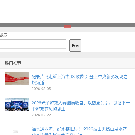
1
搜索
搜索
热门推荐
纪录片《走近上海“社区政委”》登上中央新影发现之
旅频道
2026-08-05
2026光子游戏大赛圆满收官：以热爱为引，见证下一
个游戏梦想的诞生
2026-07-22
福水通四海，好水链世界！ 2026泰山天然山泉水产
业高质量发展大会圆满举行