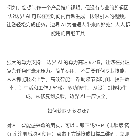
例如，您想制作一个产品推广视频，但没有专业的剪辑团
队?边界 AI 可以在短时间内自动生成一段吸引人的视频，
让您轻松完成任务。边界 AI 为普通人带来的好处：人人都
能用的智能工具
强大的算力支持： 边界 AI 的算力高达 671B，让您在处理
复杂任务时毫无压力。简单易用： 不需要任何专业技能，
人人都能轻松上手。高效智能： 帮助您节省时间、提升效
率，让生活和工作更轻松。多功能性： 从设计到视频生
成，从修复到换脸，边界 AI 一应俱全。
如何获取更多资源?
对人工智能感兴趣的朋友，可以立即下载APP（电脑版/网
页版 注册后均可使用）点击下方链接或扫描二维码，立即