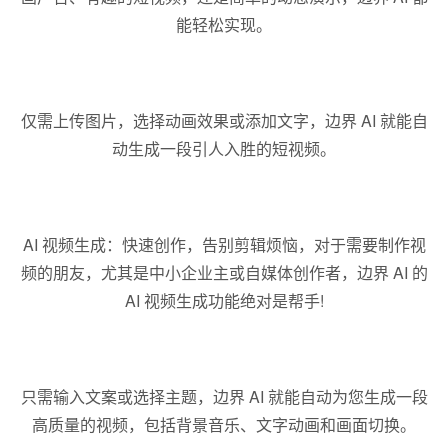
能轻松实现。
仅需上传图片，选择动画效果或添加文字，边界 AI 就能自
动生成一段引人入胜的短视频。
AI 视频生成：快速创作，告别剪辑烦恼，对于需要制作视
频的朋友，尤其是中小企业主或自媒体创作者，边界 AI 的
AI 视频生成功能绝对是帮手!
只需输入文案或选择主题，边界 AI 就能自动为您生成一段
高质量的视频，包括背景音乐、文字动画和画面切换。