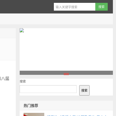
第八届
1
搜索
搜索
热门推荐