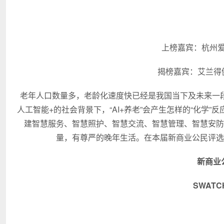
上榜嘉宾：杭州爱
揭榜嘉宾：艾兰得
老年人口数量多，老龄化速度快已经是我国当下及未来一段
人工智能+的社会背景下，“AI+养老”会产生怎样的“化学
建智慧服务、智慧照护、智慧交流、智慧管理、智慧安防
量，有尊严的晚年生活。在本届新商业公民评选
新商业
SWAT