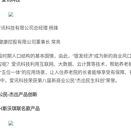
讯科技有限公司总经理 杨锋
健康控股有限公司董事长 常亮
时期人口结构的基本国情，由此，“银发经济”成为新的商业风
”反应呢？爱讯科技利用互联网、大数据、云计算等技术，帮助养老
“五位一体”的应用场景，让入住养老院的长者能够享受有保障、
中，爱讯科技荣获第八届新商业公民“杰出民生科创”荣誉。
公民-杰出产品创新
CH斯沃琪联名款产品