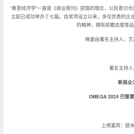
“善意经济学”一直是《商业周刊》提倡的理念，公民意识也是企业家
立起已成功举办了七届。自奖项设立以来，多位优秀的企
的精神，拥有前瞻态度等品
晚宴由著名主持人、艺
著名主持人
新商业
OMEGA 2024 
上榜嘉宾：欧米