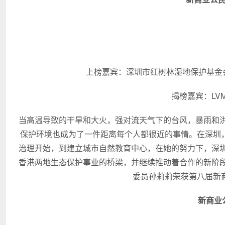
上榜嘉宾：深圳市红树林湿地保护基金
揭榜嘉宾：LV
当高温导致的干旱和大火，强对流天气下的台风，暴雨和
保护环境也成为了一件距离每个人都很近的事情。在深圳，
治理开始，到建立城市自然教育中心，在她的努力下，深
香港两地生态保护事业的桥梁，并继续推动着合作的新阶
委员孙莉莉荣获第八届新商
新商业