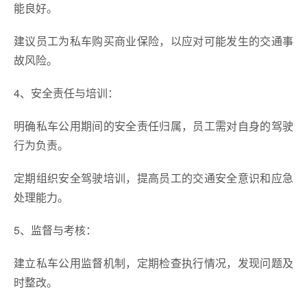
能良好。
建议员工为私车购买商业保险，以应对可能发生的交通事
故风险。
4、安全责任与培训：
明确私车公用期间的安全责任归属，员工需对自身的驾驶
行为负责。
定期组织安全驾驶培训，提高员工的交通安全意识和应急
处理能力。
5、监督与考核：
建立私车公用监督机制，定期检查执行情况，发现问题及
时整改。