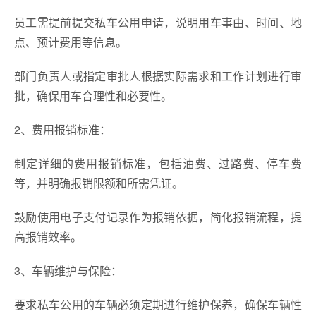
员工需提前提交私车公用申请，说明用车事由、时间、地
点、预计费用等信息。
部门负责人或指定审批人根据实际需求和工作计划进行审
批，确保用车合理性和必要性。
2、费用报销标准：
制定详细的费用报销标准，包括油费、过路费、停车费
等，并明确报销限额和所需凭证。
鼓励使用电子支付记录作为报销依据，简化报销流程，提
高报销效率。
3、车辆维护与保险：
要求私车公用的车辆必须定期进行维护保养，确保车辆性