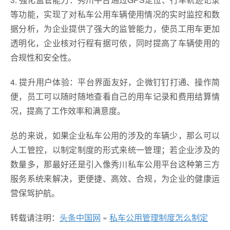
等功能，实现了对私车公用车辆使用情况的实时监控和数
据分析，为企业提供了强大的监管能力，使员工用车更加
透明化，企业核对行程有据可依，同时提高了车辆使用的
合规性和安全性。
4. 提升用户体验：平台界面友好，企微钉钉打通、操作简
便，员工可以随时随地查看自己的用车记录和费用结算情
况，提高了工作效率和满意度。
总的来说，如果企业私车公用的涉及的车辆少，那么可以
人工管控，以制定制度的形式来统一管理；若企业涉及的
数量多，那最好还是引入像秀川私车公用平台这种第三方
服务系统来解决，更便捷、高效、合规，为企业的健康运
营保驾护航。
转载请注明：
头条中国网
»
私车公用管理制度怎么制定