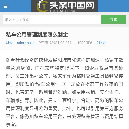
头条中国网
私车公用管理制度怎么制定
财经
adminhujia
2年前（2024-08-28）
1022浏览
0评论
随着社会经济的快速发展和城市化进程的加速，私家车数
量急剧增加，而在某些特定场景下，如企业紧急事务处
理、员工外出办公等，私家车作为临时交通工具被频繁使
用，即所谓的“私车公用”。这一现象在提高工作效率的同
时，也带来了一系列管理难题，如费用报销、安全责任、
车辆维护等。因此，建立一套科学、合理、高效的私车公
用管理制度显得尤为重要。此外，也可以引用第三方服务
平台，像秀川私车公用平台，来处理私车管理与费用结算
事宜。