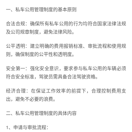
一、私车公用管理制度的基本原则
合法合规：确保所有私车公用的行为均符合国家法律法规
及公司规章制度，避免法律风险。
公平透明：建立明确的费用报销标准、审批流程和使用规
则，确保制度的公平性和透明度。
安全第一：强化安全意识，要求参与私车公用的车辆必须
符合安全标准，驾驶员需具备合法驾驶资格。
经济合理：在保证工作效率的前提下，合理控制费用支
出，避免不必要的浪费。
二、私车公用管理制度的具体内容
1、申请与审批流程：