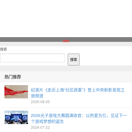
1
搜索
搜索
热门推荐
纪录片《走近上海“社区政委”》登上中央新影发现之
旅频道
2026-08-05
2026光子游戏大赛圆满收官：以热爱为引，见证下一
个游戏梦想的诞生
2026-07-22