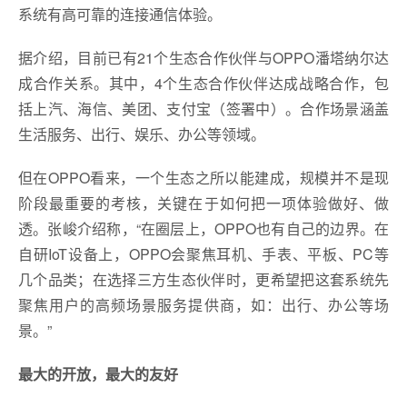
系统有高可靠的连接通信体验。
据介绍，目前已有21个生态合作伙伴与OPPO潘塔纳尔达
成合作关系。其中，4个生态合作伙伴达成战略合作，包
括上汽、海信、美团、支付宝（签署中）。合作场景涵盖
生活服务、出行、娱乐、办公等领域。
但在OPPO看来，一个生态之所以能建成，规模并不是现
阶段最重要的考核，关键在于如何把一项体验做好、做
透。张峻介绍称，“在圈层上，OPPO也有自己的边界。在
自研IoT设备上，OPPO会聚焦耳机、手表、平板、PC等
几个品类；在选择三方生态伙伴时，更希望把这套系统先
聚焦用户的高频场景服务提供商，如：出行、办公等场
景。”
最大的开放，最大的友好