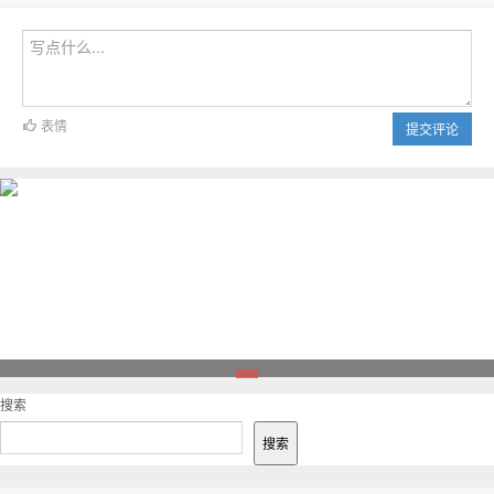
表情
提交评论
1
搜索
搜索