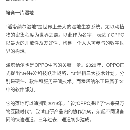
培育一片湿地
“潘塔纳尔湿地”是世界上最大的湿地生态系统，尤以动植
物的密集程度为世界之最。以此作为名字，表达了OPPO
以最大的开放性及友好性，构建一个人人可参与的数字世
界的构想。
潘塔纳尔也是OPPO生态的关键一步。2020年，OPPO正
式提出“3+N+X”科技跃迁战略，“3”是指三大技术计划，分
别是硬件、软件和服务基础技术。而潘塔纳尔正是属于“3”
中的软件部分。
它的落地可以追溯到2019年，当时OPPO提出了“未来是万
物互融时代”，尝试自研产品内的协作流转，架起不同设备
间的快速通道。三年过去，通道初步建成。