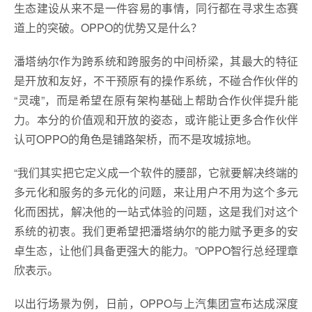
生态建设从来不是一件容易的事情，同行都在寻求生态赛
道上的突破。OPPO的优势又是什么？
潘塔纳尔作为跨系统和跨服务的中间桥梁，其最大的特征
是开放和友好，不干预原有的操作系统，不碰合作伙伴的
“灵魂”，而是希望在原有架构基础上帮助合作伙伴提升能
力。本分的价值观和开放的姿态，或许能让更多合作伙伴
认可OPPO的角色是铺路架桥，而不是攻城掠地。
“我们其实把它定义成一个软件的腰部，它就要解决终端的
多元化和服务的多元化的问题，来让用户不用为这个多元
化而困扰，解决他的一站式体验的问题，这是我们对这个
系统的初衷。我们更希望把潘塔纳尔的能力赋予更多的安
卓生态，让他们具备更强大的能力。”OPPO智行总经理章
欣表示。
以出行场景为例，日前，OPPO与上汽集团宣布达成深度