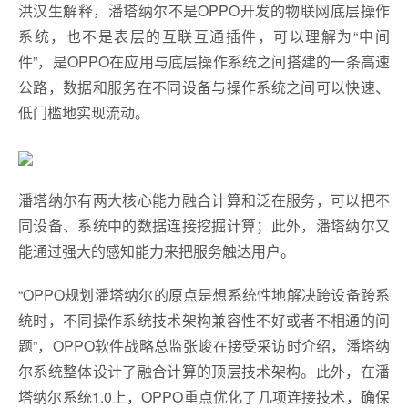
洪汉生解释，潘塔纳尔不是OPPO开发的物联网底层操作
系统，也不是表层的互联互通插件，可以理解为“中间
件”，是OPPO在应用与底层操作系统之间搭建的一条高速
公路，数据和服务在不同设备与操作系统之间可以快速、
低门槛地实现流动。
潘塔纳尔有两大核心能力融合计算和泛在服务，可以把不
同设备、系统中的数据连接挖掘计算；此外，潘塔纳尔又
能通过强大的感知能力来把服务触达用户。
“OPPO规划潘塔纳尔的原点是想系统性地解决跨设备跨系
统时，不同操作系统技术架构兼容性不好或者不相通的问
题”，OPPO软件战略总监张峻在接受采访时介绍，潘塔纳
尔系统整体设计了融合计算的顶层技术架构。此外，在潘
塔纳尔系统1.0上，OPPO重点优化了几项连接技术，确保