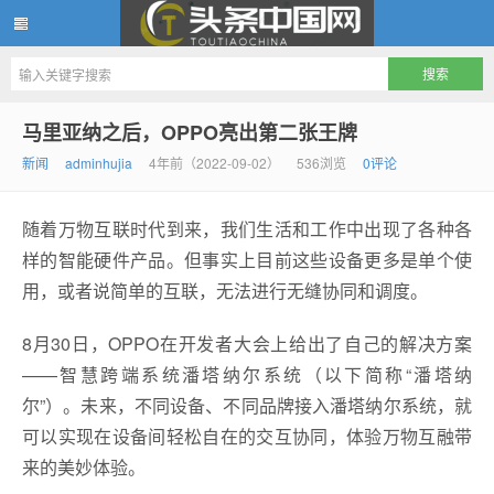
头条中国网
马里亚纳之后，OPPO亮出第二张王牌
新闻
adminhujia
4年前（2022-09-02）
536浏览
0评论
随着万物互联时代到来，我们生活和工作中出现了各种各
样的智能硬件产品。但事实上目前这些设备更多是单个使
用，或者说简单的互联，无法进行无缝协同和调度。
8月30日，OPPO在开发者大会上给出了自己的解决方案
——智慧跨端系统潘塔纳尔系统（以下简称“潘塔纳
尔”）。未来，不同设备、不同品牌接入潘塔纳尔系统，就
可以实现在设备间轻松自在的交互协同，体验万物互融带
来的美妙体验。