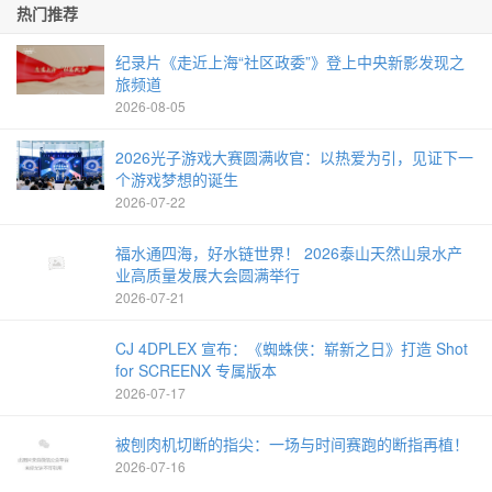
热门推荐
纪录片《走近上海“社区政委”》登上中央新影发现之
旅频道
2026-08-05
2026光子游戏大赛圆满收官：以热爱为引，见证下一
个游戏梦想的诞生
2026-07-22
福水通四海，好水链世界！ 2026泰山天然山泉水产
业高质量发展大会圆满举行
2026-07-21
CJ 4DPLEX 宣布：《蜘蛛侠：崭新之日》打造 Shot
for SCREENX 专属版本
2026-07-17
被刨肉机切断的指尖：一场与时间赛跑的断指再植！
2026-07-16