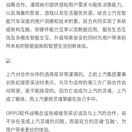
战略合作，潘塔纳尔提供感知用户需求与服务决策能力，
以及海量的影音、游戏以及生活服务资源，结合上汽在智
能汽车深度的用户洞察和技术积累，双方共同实现了系统
级架构互融、软硬件能力互享以及数据应用、服务生态互
信及多模态智能交互，升级驾乘安全的同时为用户带来前
所未有的智能座舱和智慧生活创新体验。
上汽对合作伙伴的选择是非常谨慎的。之前上汽集团董事
长陈虹接受采访时表示，与华为这样的第三方厂商合作自
动驾驶，是不能接受的。因为它会成为上汽的灵魂，上汽
成了躯体，而上汽要把灵魂掌握在自己手中。
OPPO软件战略总监张峻接受采访谈及与上汽的合作，说
不存在变成上汽灵魂的问题，而是双方的灵魂“互融”，为
用户带来更好的体验。