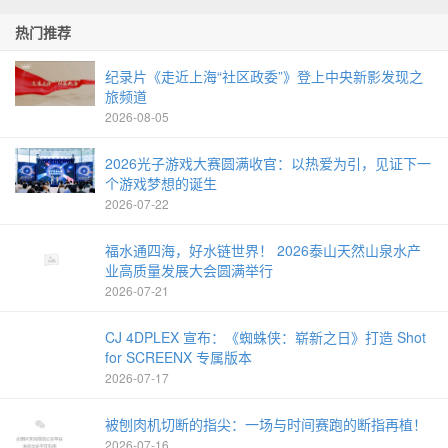
热门推荐
纪录片《走近上海“社区政委”》登上中央新影发现之
旅频道
2026-08-05
2026光子游戏大赛圆满收官：以热爱为引，见证下一
个游戏梦想的诞生
2026-07-22
福水通四海，好水链世界！ 2026泰山天然山泉水产
业高质量发展大会圆满举行
2026-07-21
CJ 4DPLEX 宣布：《蜘蛛侠：崭新之日》打造 Shot
for SCREENX 专属版本
2026-07-17
被刨肉机切断的指尖：一场与时间赛跑的断指再植！
2026-07-16