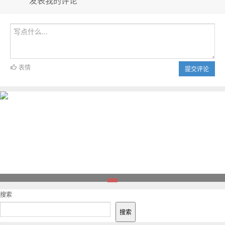
发表我的评论
表情
提交评论
1
搜索
搜索