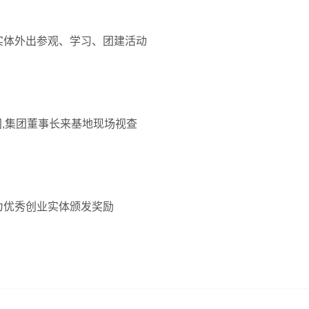
实体外出参观、学习、团建活动
,集团董事长来基地现场视查
为优秀创业实体颁发奖励