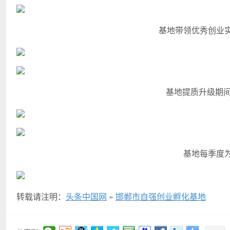
基地带领优秀创业
基地提质升级期间
基地每季度
转载请注明：
头条中国网
»
邯郸市自强创业孵化基地