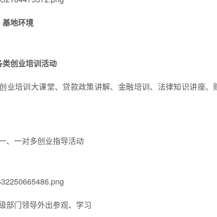
基地环境
各类创业培训活动
)、创业培训大课堂、贷款政策讲解、金融培训、法律知识讲座、
一、一对多创业指导活动
级部门领导外出参观、学习