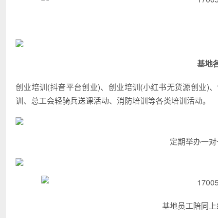
基地
创业培训(抖音平台创业)、创业培训(小红书无货源创业
训、总工会轻骑兵送课活动、消防培训等各类培训活动。
定期举办一对
基地员工陪同上