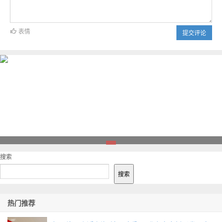
表情
提交评论
1
搜索
搜索
热门推荐